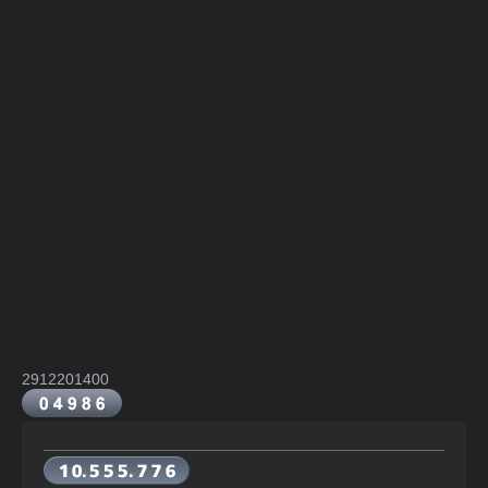
2912201400