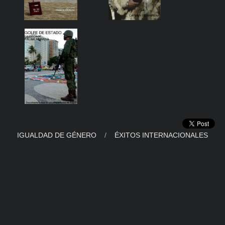
IGUALDAD DE GÉNERO
/
ÉXITOS INTERNACIONALES