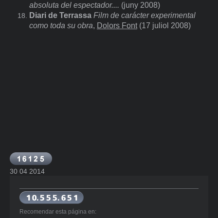
absoluta del espectador....
(
juny 2008)
Diari de Terrassa
Film de carácter experimental
como toda su obra
,
Dolors Font
(17 juliol 2008)
30 04 2014
Recomendar esta página en: