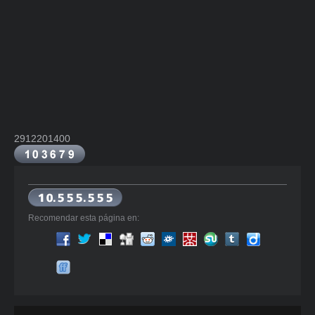
2912201400
Recomendar esta página en: