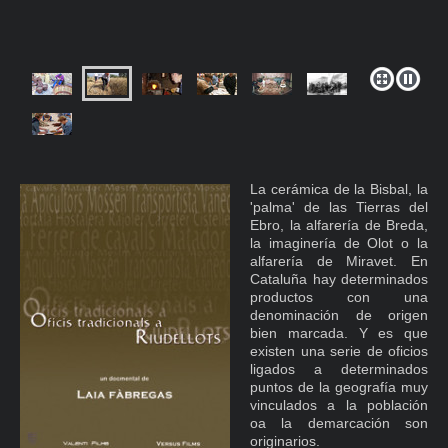
La cerámica de la Bisbal, la
'palma' de las Tierras del
Ebro, la alfarería de Breda,
la imaginería de Olot o la
alfarería de Miravet. En
Cataluña hay determinados
productos con una
denominación de origen
bien marcada. Y es que
existen una serie de oficios
ligados a determinados
puntos de la geografía muy
vinculados a la población
oa la demarcación son
originarios.