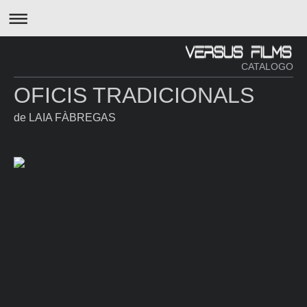
CATALOGO
OFICIS TRADICIONALS
de LAIA FÀBREGAS