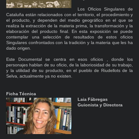
Los Oficios Singulares de
Cataluña están relacionados con el territorio, el procedimiento y
el producto, y dependen del medio geográfico en el que se
realiza la extracción de la materia prima, la transformación y la
elaboración del producto final. En esta exposición se puede
contemplar una selección de resultados de estos oficios
Singulares confrontados con la tradición y la materia que les ha
dado origen.
Este Documental se centra en esos oficios , donde los
personajes hablan de su oficio, de la laboriosidad de su trabajo,
y la utilidad de su producto, en el pueblo de Riudellots de la
Selva, a
ctualmente ya no existen.
Ficha Técnica
Laia Fábregas
Guionista y Directora