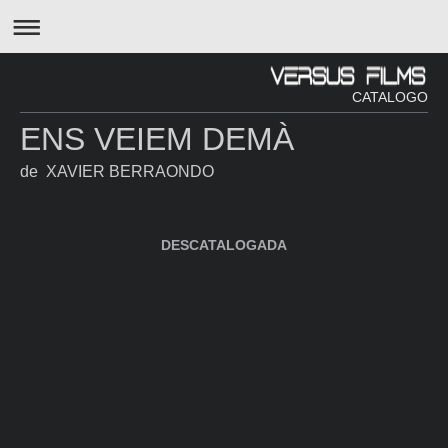
CATALOGO
ENS VEIEM DEMÀ
de XAVIER BERRAONDO
DESCATALOGADA