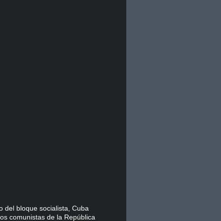
 del bloque socialista, Cuba
dos comunistas de la República