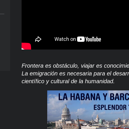
Frontera es obstáculo, viajar es conocimi
La emigración es necesaria para el desar
científico y cultural de la humanidad.