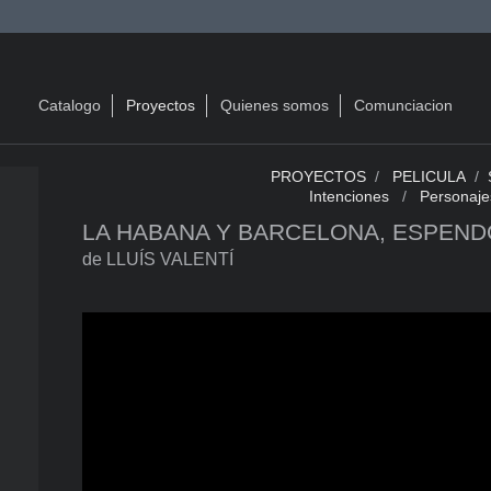
Catalogo
Proyectos
Quienes somos
Comunciacion
PROYECTOS
/
PELICULA
/
Intenciones
/
Personaje
LA HABANA Y BARCELONA, ESPEND
de LLUÍS VALENTÍ