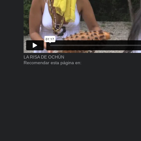
LA RISA DE OCHÚN
Recomendar esta página en: