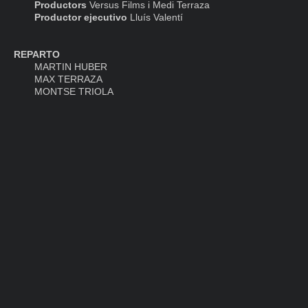
Productors
Versus Films i Medi Terraza
Productor ejecutivo
Lluís Valentí
REPARTO
MARTIN HUBER
MAX TERRAZA
MONTSE TRIOLA