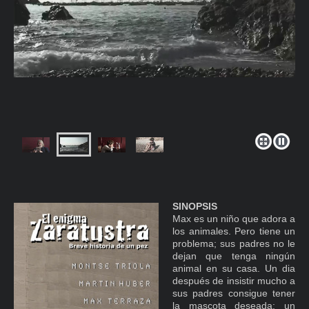
SINOPSIS
Max es un niño que adora a
los animales. Pero tiene un
problema; sus padres no le
dejan que tenga ningún
animal en su casa. Un dia
después de insistir mucho a
sus padres consigue tener
la mascota deseada: un